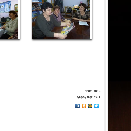
10.01.2018
Қараулар: 2311